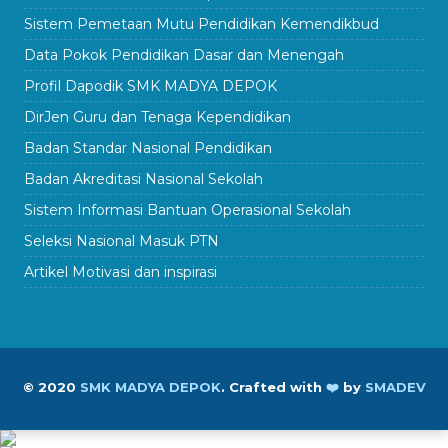
Sistem Pemetaan Mutu Pendidikan Kemendikbud
Data Pokok Pendidikan Dasar dan Menengah
Profil Dapodik SMK MADYA DEPOK
DirJen Guru dan Tenaga Kependidikan
Badan Standar Nasional Pendidikan
Badan Akreditasi Nasional Sekolah
Sistem Informasi Bantuan Operasional Sekolah
Seleksi Nasional Masuk PTN
Artikel Motivasi dan inspirasi
© 2020
SMK MADYA DEPOK
.
Crafted with
❤️
by
SMADEV