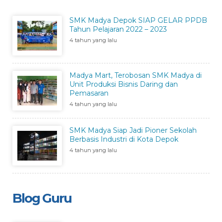
SMK Madya Depok SIAP GELAR PPDB
Tahun Pelajaran 2022 – 2023
4 tahun yang lalu
Madya Mart, Terobosan SMK Madya di
Unit Produksi Bisnis Daring dan
Pemasaran
4 tahun yang lalu
SMK Madya Siap Jadi Pioner Sekolah
Berbasis Industri di Kota Depok
4 tahun yang lalu
Blog Guru