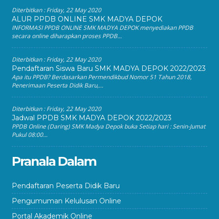
Diterbitkan :
Friday, 22 May 2020
ALUR PPDB ONLINE SMK MADYA DEPOK
INFORMASI PPDB ONLINE SMK MADYA DEPOK menyediakan PPDB
secara online diharapkan proses PPDB...
Diterbitkan :
Friday, 22 May 2020
Pendaftaran Siswa Baru SMK MADYA DEPOK 2022/2023
Apa itu PPDB? Berdasarkan Permendikbud Nomor 51 Tahun 2018,
Penerimaan Peserta Didik Baru,...
Diterbitkan :
Friday, 22 May 2020
Jadwal PPDB SMK MADYA DEPOK 2022/2023
PPDB Online (Daring) SMK Madya Depok buka Setiap hari : Senin-Jumat
Pukul 08:00...
Pranala Dalam
Pendaftaran Peserta Didik Baru
Pengumuman Kelulusan Online
Portal Akademik Online