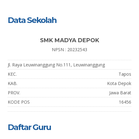
Data Sekolah
SMK MADYA DEPOK
NPSN : 20232543
Jl. Raya Leuwinanggung No.111, Leuwinanggung
KEC.
Tapos
KAB.
Kota Depok
PROV.
Jawa Barat
KODE POS
16456
Daftar Guru