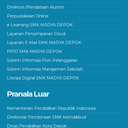
Direktori /Pendataan Alumni
Perpustakaan Online
e-Learning SMK MADYA DEPOK
Layanan Penyimpanan Cloud
Layanan E-Mail SMK MADYA DEPOK
PPID SMK MADYA DEPOK
Sistem Informasi Poin Pelanggaran
Sistem Informasi Manajemen Sekolah
Literasi Digital SMK MADYA DEPOK
Pranala Luar
Kementerian Pendidikan Republik Indonesia
Direktorat Pembinaan SMK Kemdikbud
Dinas Pendidikan Kota Depok