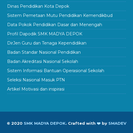
Dinas Pendidikan Kota Depok
Sistem Pemetaan Mutu Pendidikan Kemendikbud
Data Pokok Pendidikan Dasar dan Menengah
Profil Dapodik SMK MADYA DEPOK
DirJen Guru dan Tenaga Kependidikan
Badan Standar Nasional Pendidikan
Badan Akreditasi Nasional Sekolah
Sistem Informasi Bantuan Operasional Sekolah
Seleksi Nasional Masuk PTN
Artikel Motivasi dan inspirasi
© 2020
SMK MADYA DEPOK
.
Crafted with
❤️
by
SMADEV