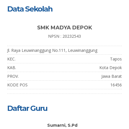
Data Sekolah
SMK MADYA DEPOK
NPSN : 20232543
Jl. Raya Leuwinanggung No.111, Leuwinanggung
KEC.
Tapos
KAB.
Kota Depok
PROV.
Jawa Barat
KODE POS
16456
Daftar Guru
Sumarni, S.Pd