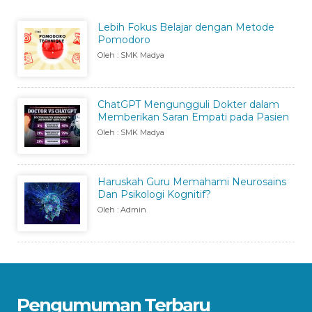
Lebih Fokus Belajar dengan Metode
Pomodoro
Oleh : SMK Madya
ChatGPT Mengungguli Dokter dalam
Memberikan Saran Empati pada Pasien
Oleh : SMK Madya
Haruskah Guru Memahami Neurosains
Dan Psikologi Kognitif?
Oleh : Admin
Pengumuman Terbaru