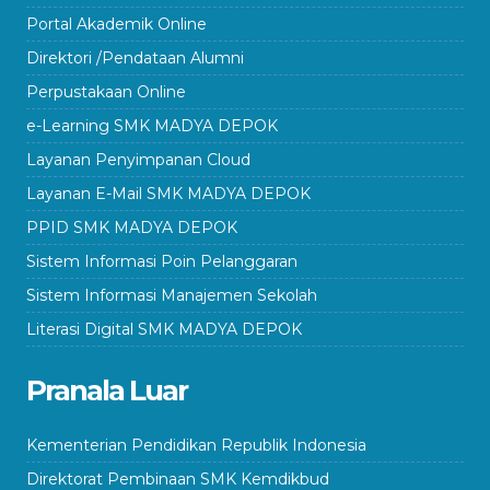
Portal Akademik Online
Direktori /Pendataan Alumni
Perpustakaan Online
e-Learning SMK MADYA DEPOK
Layanan Penyimpanan Cloud
Layanan E-Mail SMK MADYA DEPOK
PPID SMK MADYA DEPOK
Sistem Informasi Poin Pelanggaran
Sistem Informasi Manajemen Sekolah
Literasi Digital SMK MADYA DEPOK
Pranala Luar
Kementerian Pendidikan Republik Indonesia
Direktorat Pembinaan SMK Kemdikbud