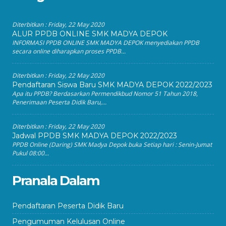
Diterbitkan :
Friday, 22 May 2020
ALUR PPDB ONLINE SMK MADYA DEPOK
INFORMASI PPDB ONLINE SMK MADYA DEPOK menyediakan PPDB
secara online diharapkan proses PPDB...
Diterbitkan :
Friday, 22 May 2020
Pendaftaran Siswa Baru SMK MADYA DEPOK 2022/2023
Apa itu PPDB? Berdasarkan Permendikbud Nomor 51 Tahun 2018,
Penerimaan Peserta Didik Baru,...
Diterbitkan :
Friday, 22 May 2020
Jadwal PPDB SMK MADYA DEPOK 2022/2023
PPDB Online (Daring) SMK Madya Depok buka Setiap hari : Senin-Jumat
Pukul 08:00...
Pranala Dalam
Pendaftaran Peserta Didik Baru
Pengumuman Kelulusan Online