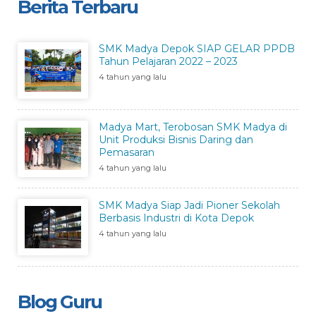
Berita Terbaru
SMK Madya Depok SIAP GELAR PPDB
Tahun Pelajaran 2022 – 2023
4 tahun yang lalu
Madya Mart, Terobosan SMK Madya di
Unit Produksi Bisnis Daring dan
Pemasaran
4 tahun yang lalu
SMK Madya Siap Jadi Pioner Sekolah
Berbasis Industri di Kota Depok
4 tahun yang lalu
Blog Guru