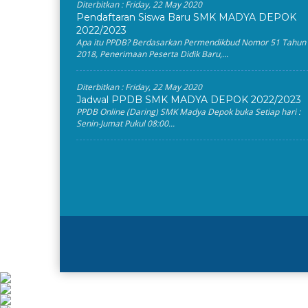
Diterbitkan :
Friday, 22 May 2020
Pendaftaran Siswa Baru SMK MADYA DEPOK
2022/2023
Apa itu PPDB? Berdasarkan Permendikbud Nomor 51 Tahun
2018, Penerimaan Peserta Didik Baru,...
Diterbitkan :
Friday, 22 May 2020
Jadwal PPDB SMK MADYA DEPOK 2022/2023
PPDB Online (Daring) SMK Madya Depok buka Setiap hari :
Senin-Jumat Pukul 08:00...