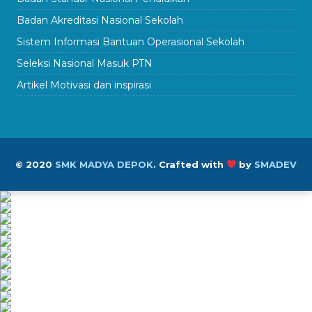
Badan Akreditasi Nasional Sekolah
Sistem Informasi Bantuan Operasional Sekolah
Seleksi Nasional Masuk PTN
Artikel Motivasi dan inspirasi
© 2020
SMK MADYA DEPOK
.
Crafted with
by
SMADEV