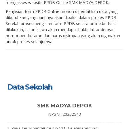
mengakses website PPDB Online SMK MADYA DEPOK.
Pengisian form PPDB Online mohon diperhatikan data yang
dibutuhkan yang nantinya akan dipakai dalam proses PPDB.
Setelah proses pengisian form PPDB secara online berhasil
dilakukan, calon siswa akan mendapat bukti daftar dengan
nomor pendaftaran dan harus disimpan yang akan digunakan
untuk proses selanjutnya.
Data Sekolah
SMK MADYA DEPOK
NPSN : 20232543
Jl. Raya Leuwinanggung No.111, Leuwinanggung