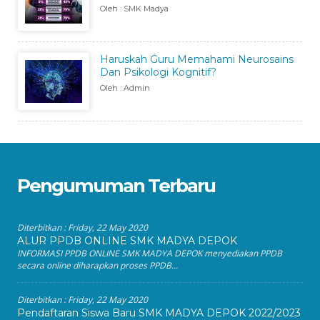
Oleh : SMK Madya
Haruskah Guru Memahami Neurosains
Dan Psikologi Kognitif?
Oleh : Admin
Pengumuman Terbaru
Diterbitkan :
Friday, 22 May 2020
ALUR PPDB ONLINE SMK MADYA DEPOK
INFORMASI PPDB ONLINE SMK MADYA DEPOK menyediakan PPDB
secara online diharapkan proses PPDB...
Diterbitkan :
Friday, 22 May 2020
Pendaftaran Siswa Baru SMK MADYA DEPOK 2022/2023