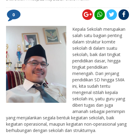
0
Kepala Sekolah merupakan
salah satu bagian penting
dalam struktur komite
sekolah di dalam suatu
sekolah, baik dari tingkat
pendidikan dasar, hingga
tingkat pendidikan
menengah. Dari jenjang
pendidikan SD hingga SMA
ini, kita sudah tentu
mengenal istilah kepala
sekolah ini, yaitu guru yang
diberi tugas dan juga
amanah sebagai pemimpin
yang menjalankan segala bentuk kegiatan sekolah, baik
kegiatan operasional, maupun kegiatan non-operasional yang
berhubungan dengan sekolah dan strukturnya.