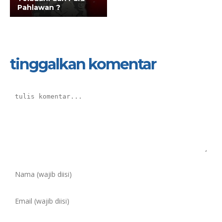
Pahlawan ?
tinggalkan komentar