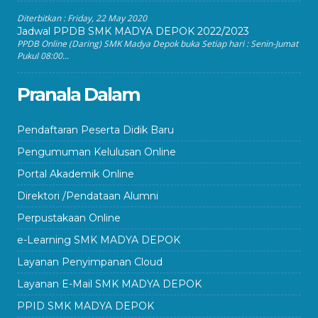
Diterbitkan :
Friday, 22 May 2020
Jadwal PPDB SMK MADYA DEPOK 2022/2023
PPDB Online (Daring) SMK Madya Depok buka Setiap hari : Senin-Jumat
Pukul 08:00...
Pranala Dalam
Pendaftaran Peserta Didik Baru
Pengumuman Kelulusan Online
Portal Akademik Online
Direktori /Pendataan Alumni
Perpustakaan Online
e-Learning SMK MADYA DEPOK
Layanan Penyimpanan Cloud
Layanan E-Mail SMK MADYA DEPOK
PPID SMK MADYA DEPOK