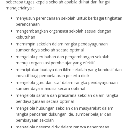
beberapa tugas kepala sekolah apabila dilihat dari fungsi
manajerialnya :
menyusun perencanaan sekolah untuk berbagai tingkatan
perencanaan
mengembangkan organisasi sekolah sesuai dengan
kebutuhan
memimpin sekolah dalam rangka pendayagunaan
sumber daya sekolah secara optimal
mengelola perubahan dan pengembangan sekolah
menuju organisasi pembelajar yang efektif
menciptakan budaya dan iklim sekolah yang kondusif dan
inovatif bagi pembelajaran peserta didik
mengelola guru dan staf dalam rangka pendayagunaan
sumber daya manusia secara optimal
mengelola sarana dan prasarana sekolah dalam rangka
pendayagunaan secara optimal
mengelola hubungan sekolah dan masyarakat dalam
rangka pencarian dukungan ide, sumber belajar dan
pembiayaan sekolah
mengelola peserta didik dalam rangka penerimaan