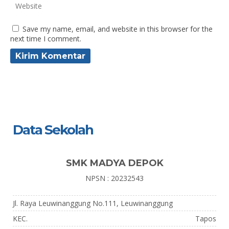
Save my name, email, and website in this browser for the
next time I comment.
Data Sekolah
SMK MADYA DEPOK
NPSN : 20232543
Jl. Raya Leuwinanggung No.111, Leuwinanggung
KEC.
Tapos