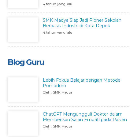
4 tahun yang lalu
SMK Madya Siap Jadi Pioner Sekolah
Berbasis Industri di Kota Depok
4 tahun yang lalu
Blog Guru
Lebih Fokus Belajar dengan Metode
Pomodoro
Oleh : SMK Madya
ChatGPT Mengungguli Dokter dalam
Memberikan Saran Empati pada Pasien
Oleh : SMK Madya