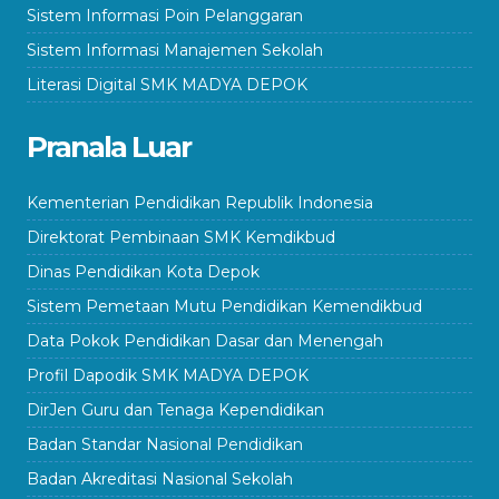
Sistem Informasi Poin Pelanggaran
Sistem Informasi Manajemen Sekolah
Literasi Digital SMK MADYA DEPOK
Pranala Luar
Kementerian Pendidikan Republik Indonesia
Direktorat Pembinaan SMK Kemdikbud
Dinas Pendidikan Kota Depok
Sistem Pemetaan Mutu Pendidikan Kemendikbud
Data Pokok Pendidikan Dasar dan Menengah
Profil Dapodik SMK MADYA DEPOK
DirJen Guru dan Tenaga Kependidikan
Badan Standar Nasional Pendidikan
Badan Akreditasi Nasional Sekolah