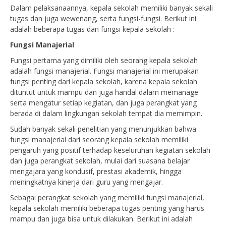
Dalam pelaksanaannya, kepala sekolah memiliki banyak sekali
tugas dan juga wewenang, serta fungsi-fungsi. Berikut ini
adalah beberapa tugas dan fungsi kepala sekolah :
Fungsi Manajerial
Fungsi pertama yang dimiliki oleh seorang kepala sekolah
adalah fungsi manajerial. Fungsi manajerial ini merupakan
fungsi penting dari kepala sekolah, karena kepala sekolah
dituntut untuk mampu dan juga handal dalam memanage
serta mengatur setiap kegiatan, dan juga perangkat yang
berada di dalam lingkungan sekolah tempat dia memimpin.
Sudah banyak sekali penelitian yang menunjukkan bahwa
fungsi manajerial dari seorang kepala sekolah memiliki
pengaruh yang positif terhadap keseluruhan kegiatan sekolah
dan juga perangkat sekolah, mulai dari suasana belajar
mengajara yang kondusif, prestasi akademik, hingga
meningkatnya kinerja dari guru yang mengajar.
Sebagai perangkat sekolah yang memiliki fungsi manajerial,
kepala sekolah memiliki beberapa tugas penting yang harus
mampu dan juga bisa untuk dilakukan. Berikut ini adalah