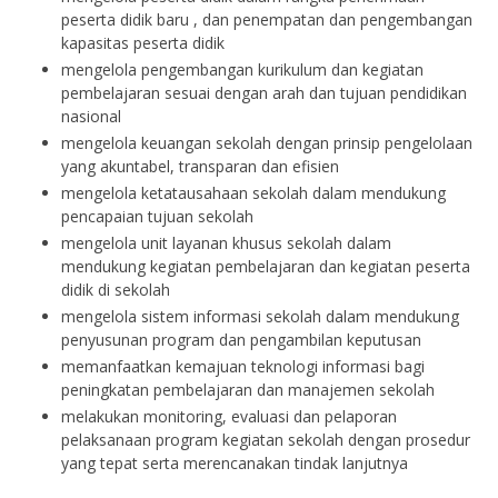
peserta didik baru , dan penempatan dan pengembangan
kapasitas peserta didik
mengelola pengembangan kurikulum dan kegiatan
pembelajaran sesuai dengan arah dan tujuan pendidikan
nasional
mengelola keuangan sekolah dengan prinsip pengelolaan
yang akuntabel, transparan dan efisien
mengelola ketatausahaan sekolah dalam mendukung
pencapaian tujuan sekolah
mengelola unit layanan khusus sekolah dalam
mendukung kegiatan pembelajaran dan kegiatan peserta
didik di sekolah
mengelola sistem informasi sekolah dalam mendukung
penyusunan program dan pengambilan keputusan
memanfaatkan kemajuan teknologi informasi bagi
peningkatan pembelajaran dan manajemen sekolah
melakukan monitoring, evaluasi dan pelaporan
pelaksanaan program kegiatan sekolah dengan prosedur
yang tepat serta merencanakan tindak lanjutnya