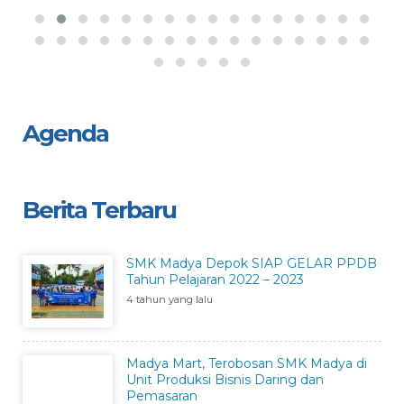
Agenda
Berita Terbaru
SMK Madya Depok SIAP GELAR PPDB
Tahun Pelajaran 2022 – 2023
4 tahun yang lalu
Madya Mart, Terobosan SMK Madya di
Unit Produksi Bisnis Daring dan
Pemasaran