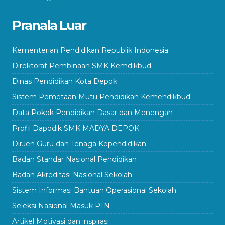
Pranala Luar
Kementerian Pendidikan Republik Indonesia
Direktorat Pembinaan SMK Kemdikbud
Dinas Pendidikan Kota Depok
Sistem Pemetaan Mutu Pendidikan Kemendikbud
Data Pokok Pendidikan Dasar dan Menengah
Profil Dapodik SMK MADYA DEPOK
DirJen Guru dan Tenaga Kependidikan
Badan Standar Nasional Pendidikan
Badan Akreditasi Nasional Sekolah
Sistem Informasi Bantuan Operasional Sekolah
Seleksi Nasional Masuk PTN
Artikel Motivasi dan inspirasi