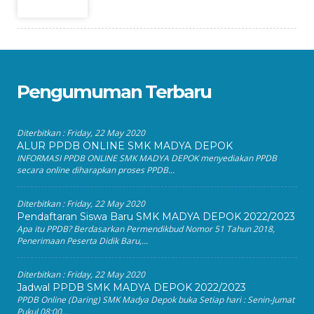
Pengumuman Terbaru
Diterbitkan :
Friday, 22 May 2020
ALUR PPDB ONLINE SMK MADYA DEPOK
INFORMASI PPDB ONLINE SMK MADYA DEPOK menyediakan PPDB
secara online diharapkan proses PPDB...
Diterbitkan :
Friday, 22 May 2020
Pendaftaran Siswa Baru SMK MADYA DEPOK 2022/2023
Apa itu PPDB? Berdasarkan Permendikbud Nomor 51 Tahun 2018,
Penerimaan Peserta Didik Baru,...
Diterbitkan :
Friday, 22 May 2020
Jadwal PPDB SMK MADYA DEPOK 2022/2023
PPDB Online (Daring) SMK Madya Depok buka Setiap hari : Senin-Jumat
Pukul 08:00...