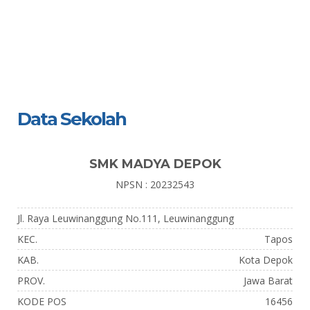
Data Sekolah
SMK MADYA DEPOK
NPSN : 20232543
Jl. Raya Leuwinanggung No.111, Leuwinanggung
KEC.
Tapos
KAB.
Kota Depok
PROV.
Jawa Barat
KODE POS
16456