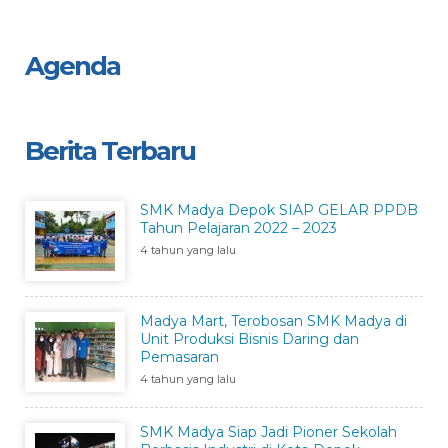
Agenda
Berita Terbaru
SMK Madya Depok SIAP GELAR PPDB
Tahun Pelajaran 2022 – 2023
4 tahun yang lalu
Madya Mart, Terobosan SMK Madya di
Unit Produksi Bisnis Daring dan
Pemasaran
4 tahun yang lalu
SMK Madya Siap Jadi Pioner Sekolah