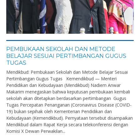
PEMBUKAAN SEKOLAH DAN METODE
BELAJAR SESUAI PERTIMBANGAN GUGUS
TUGAS
Mendikbud: Pembukaan Sekolah dan Metode Belajar Sesuai
Pertimbangan Gugus Tugas Kemendikbud — Menteri
Pendidikan dan Kebudayaan (Mendikbud) Nadiem Anwar
Makarim menegaskan bahwa keputusan pembukaan kembali
sekolah akan ditetapkan berdasarkan pertimbangan Gugus
Tugas Percepatan Penanganan (Coronavirus Disease (COVID-
19) bukan sepihak oleh Kementerian Pendidikan dan
Kebudayaan (Kemendikbud). Pernyataan tersebut disampaikan
Mendikbud dalam Rapat Kerja secara telekonferensi dengan
Komisi X Dewan Perwakilan...