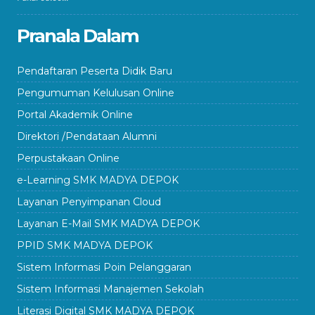
Pranala Dalam
Pendaftaran Peserta Didik Baru
Pengumuman Kelulusan Online
Portal Akademik Online
Direktori /Pendataan Alumni
Perpustakaan Online
e-Learning SMK MADYA DEPOK
Layanan Penyimpanan Cloud
Layanan E-Mail SMK MADYA DEPOK
PPID SMK MADYA DEPOK
Sistem Informasi Poin Pelanggaran
Sistem Informasi Manajemen Sekolah
Literasi Digital SMK MADYA DEPOK