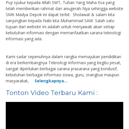
Puji syukur kepada Allah SWT, Tuhan Yang Maha Esa yang
telah memberikan rahmat dan anugerah-Nya sehingga website
SMK Madya Depok ini dapat terbit. Sholawat & salam kita
sanjungkan kepada Nabi kita Muhammad SAW. Salah satu
tujuan dari website ini adalah untuk menjawab akan setiap
kebutuhan informasi dengan memanfaatkan sarana teknologi
informasi yang ada.
Kami sadar sepenuhnya dalam rangka memajukan pendidikan
di era berkembangnya Teknologi Informasi yang begitu pesat,
sangat diperlukan berbagai sarana prasarana yang kondusif,
kebutuhan berbagai informasi siswa, guru, orangtua maupun
masyarakat,
Selengkapnya…
Tonton Video Terbaru Kami :