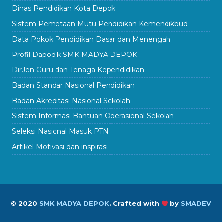
Dinas Pendidikan Kota Depok
Sistem Pemetaan Mutu Pendidikan Kemendikbud
Data Pokok Pendidikan Dasar dan Menengah
Profil Dapodik SMK MADYA DEPOK
DirJen Guru dan Tenaga Kependidikan
Badan Standar Nasional Pendidikan
Badan Akreditasi Nasional Sekolah
Sistem Informasi Bantuan Operasional Sekolah
Seleksi Nasional Masuk PTN
Artikel Motivasi dan inspirasi
© 2020
SMK MADYA DEPOK
.
Crafted with
by
SMADEV