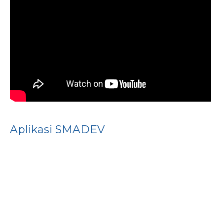
Aplikasi SMADEV