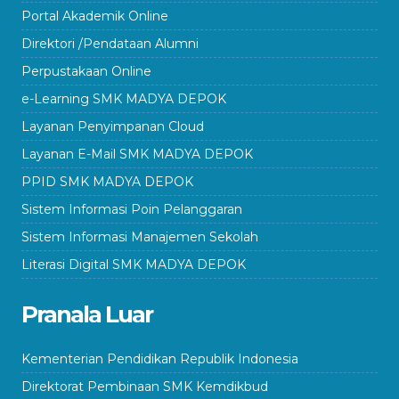
Portal Akademik Online
Direktori /Pendataan Alumni
Perpustakaan Online
e-Learning SMK MADYA DEPOK
Layanan Penyimpanan Cloud
Layanan E-Mail SMK MADYA DEPOK
PPID SMK MADYA DEPOK
Sistem Informasi Poin Pelanggaran
Sistem Informasi Manajemen Sekolah
Literasi Digital SMK MADYA DEPOK
Pranala Luar
Kementerian Pendidikan Republik Indonesia
Direktorat Pembinaan SMK Kemdikbud