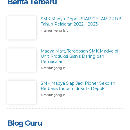
Berita Terbaru
SMK Madya Depok SIAP GELAR PPDB
Tahun Pelajaran 2022 – 2023
4 tahun yang lalu
Madya Mart, Terobosan SMK Madya di
Unit Produksi Bisnis Daring dan
Pemasaran
4 tahun yang lalu
SMK Madya Siap Jadi Pioner Sekolah
Berbasis Industri di Kota Depok
4 tahun yang lalu
Blog Guru