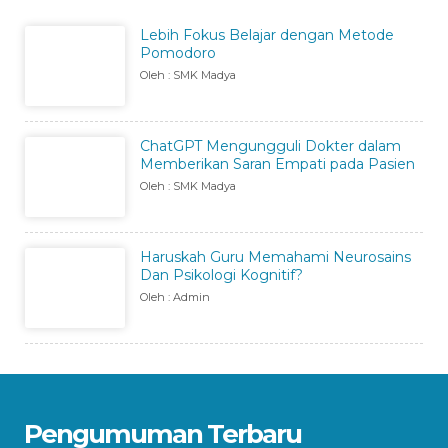
Lebih Fokus Belajar dengan Metode
Pomodoro
Oleh : SMK Madya
ChatGPT Mengungguli Dokter dalam
Memberikan Saran Empati pada Pasien
Oleh : SMK Madya
Haruskah Guru Memahami Neurosains
Dan Psikologi Kognitif?
Oleh : Admin
Pengumuman Terbaru