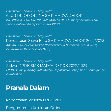
Diterbitkan :
Friday, 22 May 2020
ALUR PPDB ONLINE SMK MADYA DEPOK
INFORMASI PPDB ONLINE SMK MADYA DEPOK menyediakan PPDB
secara online diharapkan proses PPDB...
Diterbitkan :
Friday, 22 May 2020
Pendaftaran Siswa Baru SMK MADYA DEPOK 2022/2023
Apa itu PPDB? Berdasarkan Permendikbud Nomor 51 Tahun 2018,
Penerimaan Peserta Didik Baru,...
Diterbitkan :
Friday, 22 May 2020
Jadwal PPDB SMK MADYA DEPOK 2022/2023
PPDB Online (Daring) SMK Madya Depok buka Setiap hari : Senin-Jumat
Pukul 08:00...
Pranala Dalam
Pendaftaran Peserta Didik Baru
Pengumuman Kelulusan Online