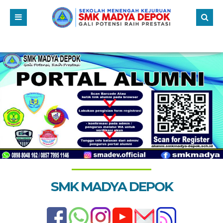
SMK MADYA DEPOK