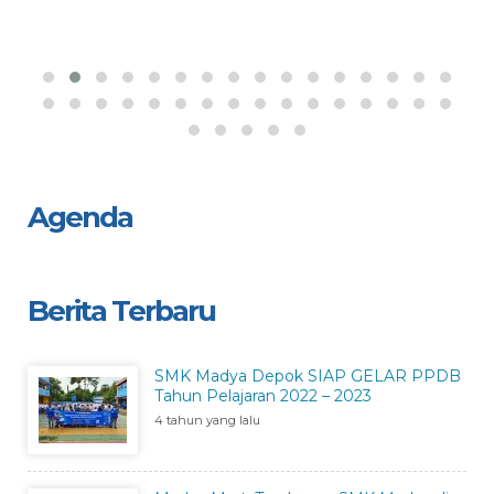
Agenda
Berita Terbaru
SMK Madya Depok SIAP GELAR PPDB
Tahun Pelajaran 2022 – 2023
4 tahun yang lalu