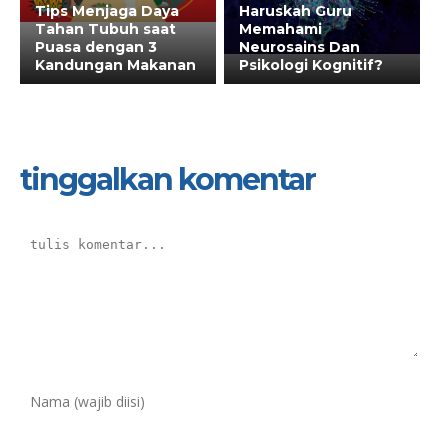
Tips Menjaga Daya
Haruskah Guru
Tahan Tubuh saat
Memahami
Puasa dengan 3
Neurosains Dan
Kandungan Makanan
Psikologi Kognitif?
tinggalkan komentar