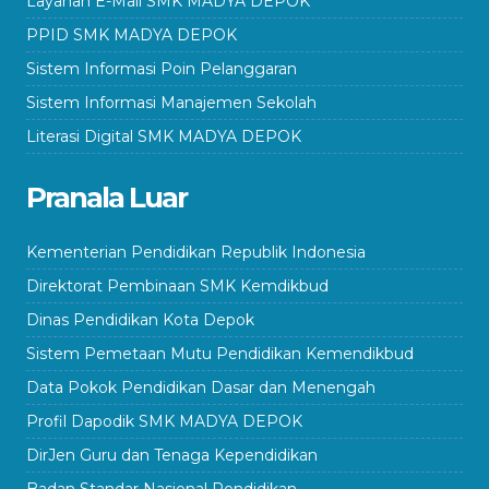
Layanan E-Mail SMK MADYA DEPOK
PPID SMK MADYA DEPOK
Sistem Informasi Poin Pelanggaran
Sistem Informasi Manajemen Sekolah
Literasi Digital SMK MADYA DEPOK
Pranala Luar
Kementerian Pendidikan Republik Indonesia
Direktorat Pembinaan SMK Kemdikbud
Dinas Pendidikan Kota Depok
Sistem Pemetaan Mutu Pendidikan Kemendikbud
Data Pokok Pendidikan Dasar dan Menengah
Profil Dapodik SMK MADYA DEPOK
DirJen Guru dan Tenaga Kependidikan