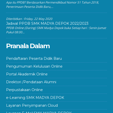
Apa itu PPDB? Berdasarkan Permendikbud Nomor 51 Tahun 2018,
Penerimaan Peserta Didik Baru,...
Diterbitkan :
Friday, 22 May 2020
Jadwal PPDB SMK MADYA DEPOK 2022/2023
PPDB Online (Daring) SMK Madya Depok buka Setiap hari : Senin-Jumat
Pukul 08:00...
Pranala Dalam
Pendaftaran Peserta Didik Baru
Pengumuman Kelulusan Online
Portal Akademik Online
Direktori /Pendataan Alumni
Perpustakaan Online
e-Learning SMK MADYA DEPOK
Layanan Penyimpanan Cloud