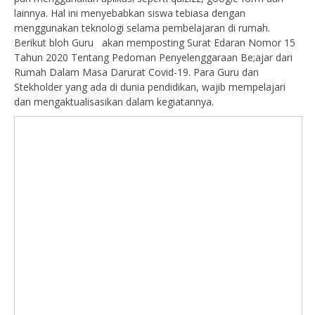
lainnya. Hal ini menyebabkan siswa tebiasa dengan
menggunakan teknologi selama pembelajaran di rumah.
Berikut bloh Guru akan memposting Surat Edaran Nomor 15
Tahun 2020 Tentang Pedoman Penyelenggaraan Be;ajar dari
Rumah Dalam Masa Darurat Covid-19. Para Guru dan
Stekholder yang ada di dunia pendidikan, wajib mempelajari
dan mengaktualisasikan dalam kegiatannya.