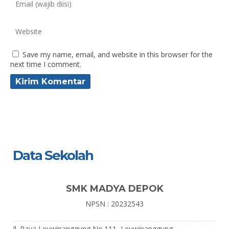
Save my name, email, and website in this browser for the
next time I comment.
Data Sekolah
SMK MADYA DEPOK
NPSN : 20232543
Jl. Raya Leuwinanggung No.111, Leuwinanggung