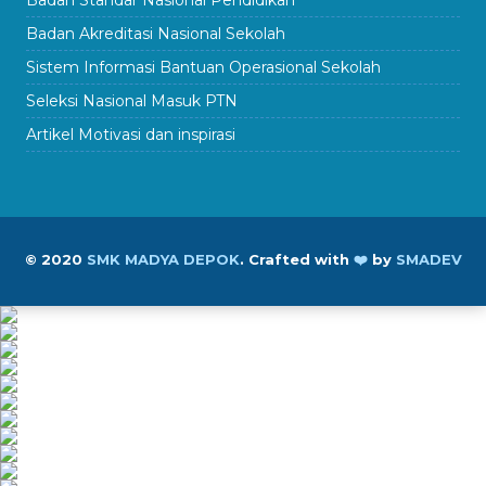
Badan Standar Nasional Pendidikan
Badan Akreditasi Nasional Sekolah
Sistem Informasi Bantuan Operasional Sekolah
Seleksi Nasional Masuk PTN
Artikel Motivasi dan inspirasi
© 2020
SMK MADYA DEPOK
.
Crafted with
❤️
by
SMADEV